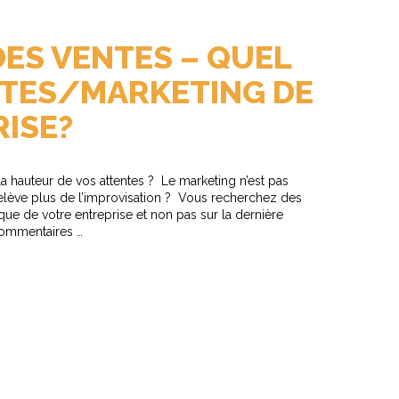
DES VENTES – QUEL
ENTES/MARKETING DE
ISE?
la hauteur de vos attentes ? Le marketing n’est pas
 relève plus de l’improvisation ? Vous recherchez des
ique de votre entreprise et non pas sur la dernière
commentaires …