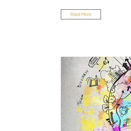
Read More