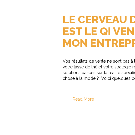
LE CERVEAU 
EST LE QI V
MON ENTREPR
Vos résultats de vente ne sont pas à 
votre tasse de thé et votre stratégie
solutions basées sur la réalité spécif
chose à la mode ? Voici quelques 
Read More