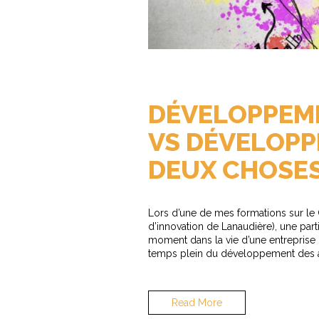
DÉVELOPPEME
VS DÉVELOPP
DEUX CHOSES
Lors d’une de mes formations sur le 
d’innovation de Lanaudière), une part
moment dans la vie d’une entreprise
temps plein du développement des affa
Read More