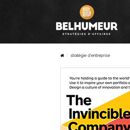
stratégie d'entreprise