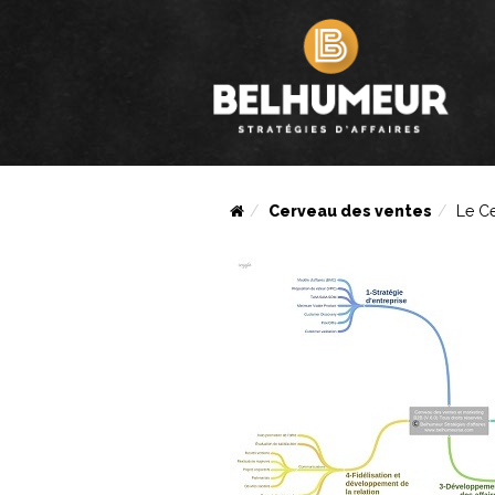
Cerveau des ventes
Le Ce